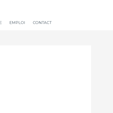
E
EMPLOI
CONTACT