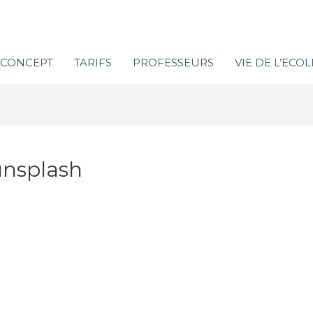
CONCEPT
TARIFS
PROFESSEURS
VIE DE L’ECOL
unsplash