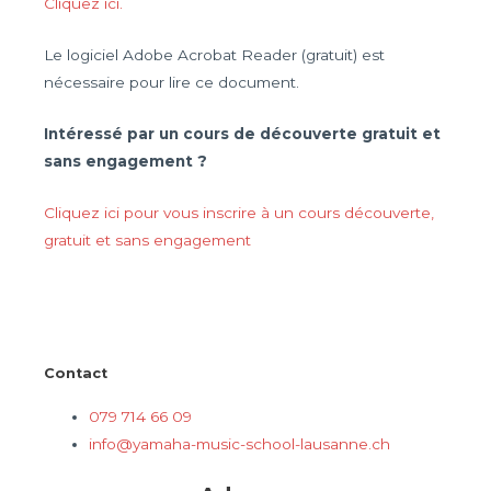
Cliquez ici
.
Le logiciel Adobe Acrobat Reader (gratuit) est
nécessaire pour lire ce document.
Intéressé par un cours de découverte gratuit et
sans engagement ?
Cliquez ici pour vous inscrire à un cours découverte,
gratuit et sans engagement
Contact
079 714 66 09
info@yamaha-music-school-lausanne.ch