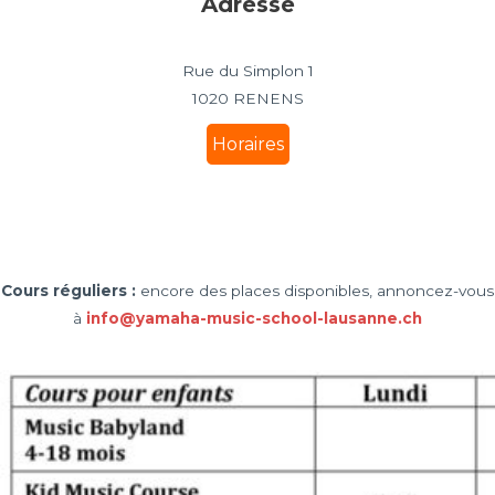
Adresse
Rue du Simplon 1
1020 RENENS
Horaires
Cours réguliers
:
encore des places disponibles, annoncez-vous
à
info@yamaha-music-school-lausanne.ch