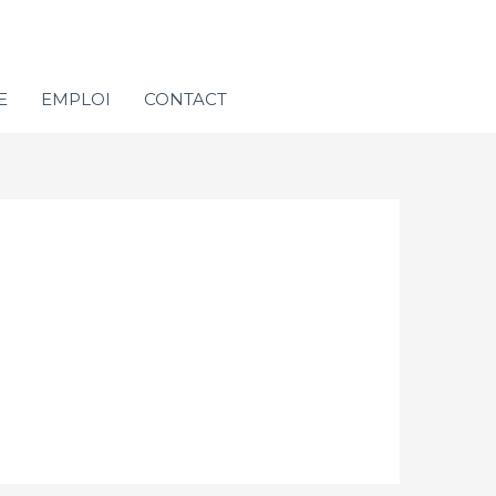
E
EMPLOI
CONTACT