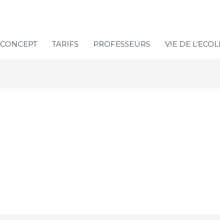
CONCEPT
TARIFS
PROFESSEURS
VIE DE L’ECOL