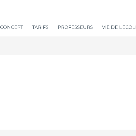
CONCEPT
TARIFS
PROFESSEURS
VIE DE L’ECOL