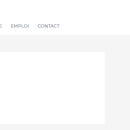
E
EMPLOI
CONTACT